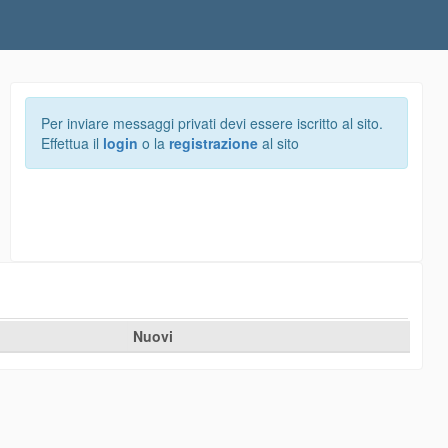
Per inviare messaggi privati devi essere iscritto al sito.
Effettua il
login
o la
registrazione
al sito
Nuovi