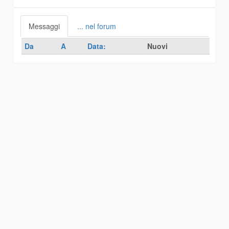
Messaggi
... nel forum
Da
A
Data:
Nuovi