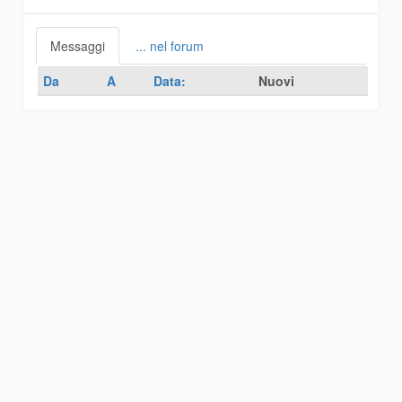
Messaggi
... nel forum
Da
A
Data:
Nuovi