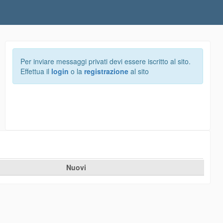
Per inviare messaggi privati devi essere iscritto al sito.
Effettua il
login
o la
registrazione
al sito
Nuovi