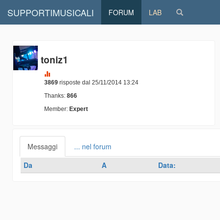
SUPPORTIMUSICALI
FORUM
LAB
toniz1
3869
risposte dal 25/11/2014 13:24
Thanks:
866
Member:
Expert
Messaggi
... nel forum
Da
A
Data: