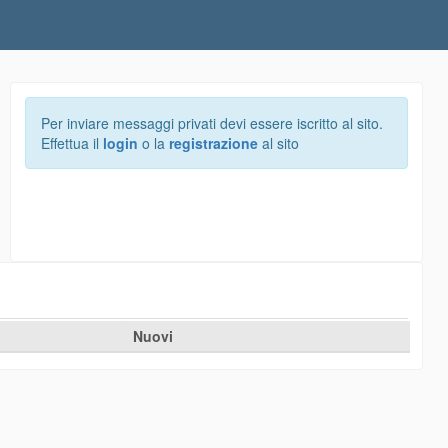
Per inviare messaggi privati devi essere iscritto al sito.
Effettua il
login
o la
registrazione
al sito
Nuovi