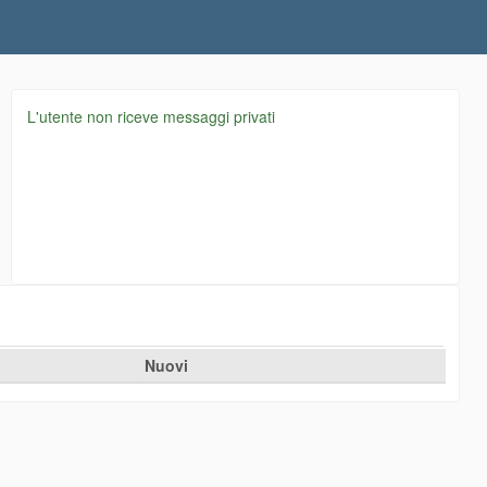
L'utente non riceve messaggi privati
Nuovi