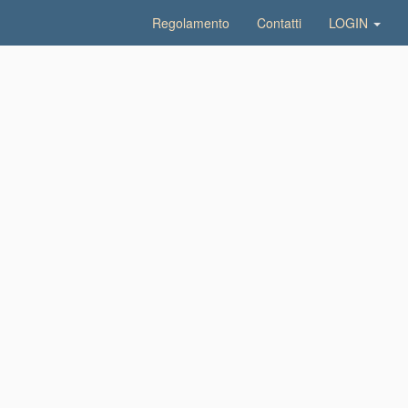
Regolamento
Contatti
LOGIN