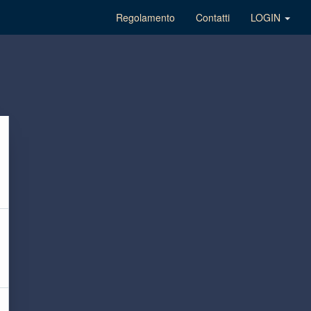
Regolamento
Contatti
LOGIN