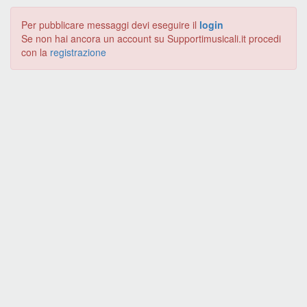
Per pubblicare messaggi devi eseguire il
login
Se non hai ancora un account su Supportimusicali.it procedi
con la
registrazione