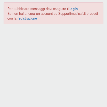
Per pubblicare messaggi devi eseguire il
login
Se non hai ancora un account su Supportimusicali.it procedi
con la
registrazione