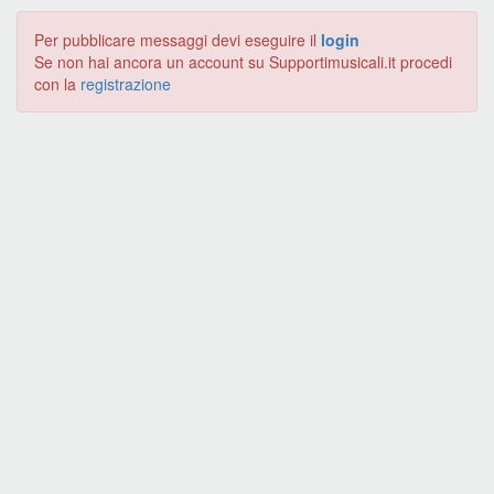
Per pubblicare messaggi devi eseguire il
login
Se non hai ancora un account su Supportimusicali.it procedi
con la
registrazione