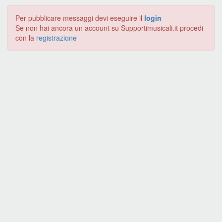
Per pubblicare messaggi devi eseguire il
login
Se non hai ancora un account su Supportimusicali.it procedi
con la
registrazione