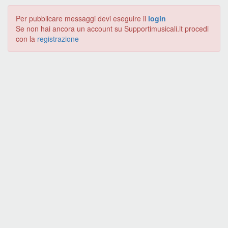
Per pubblicare messaggi devi eseguire il
login
Se non hai ancora un account su Supportimusicali.it procedi
con la
registrazione