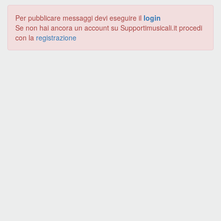
Per pubblicare messaggi devi eseguire il
login
Se non hai ancora un account su Supportimusicali.it procedi
con la
registrazione