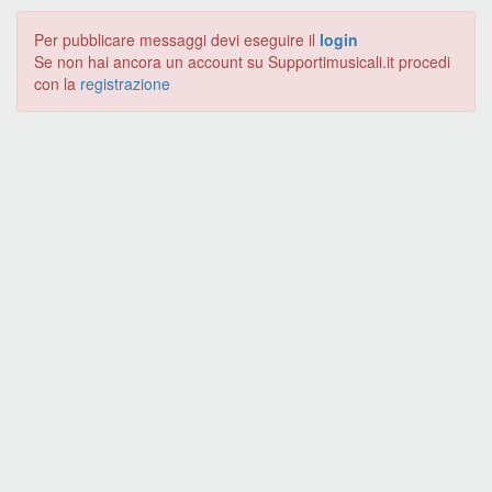
Per pubblicare messaggi devi eseguire il
login
Se non hai ancora un account su Supportimusicali.it procedi
con la
registrazione