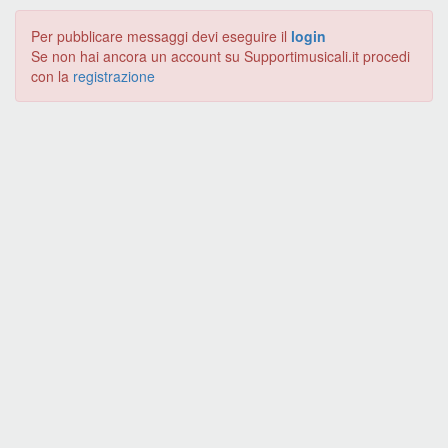
Per pubblicare messaggi devi eseguire il
login
Se non hai ancora un account su Supportimusicali.it procedi
con la
registrazione