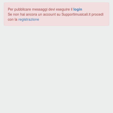
Per pubblicare messaggi devi eseguire il
login
Se non hai ancora un account su Supportimusicali.it procedi
con la
registrazione