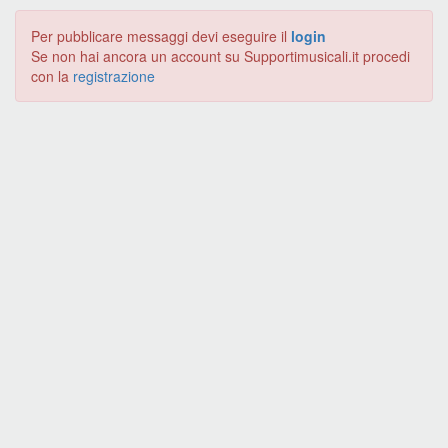
Per pubblicare messaggi devi eseguire il
login
Se non hai ancora un account su Supportimusicali.it procedi
con la
registrazione