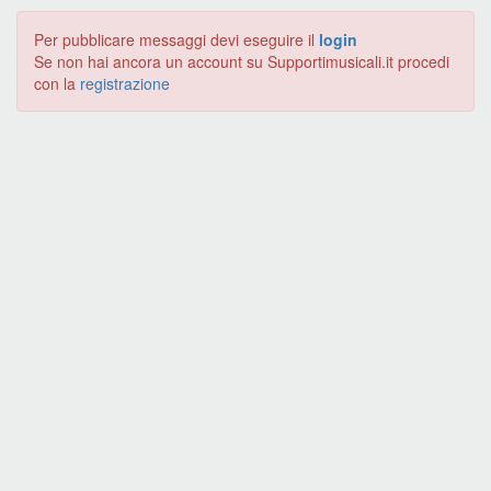
Per pubblicare messaggi devi eseguire il
login
Se non hai ancora un account su Supportimusicali.it procedi
con la
registrazione