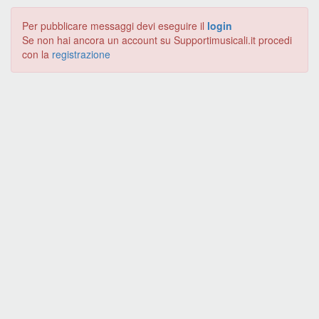
Per pubblicare messaggi devi eseguire il
login
Se non hai ancora un account su Supportimusicali.it procedi
con la
registrazione