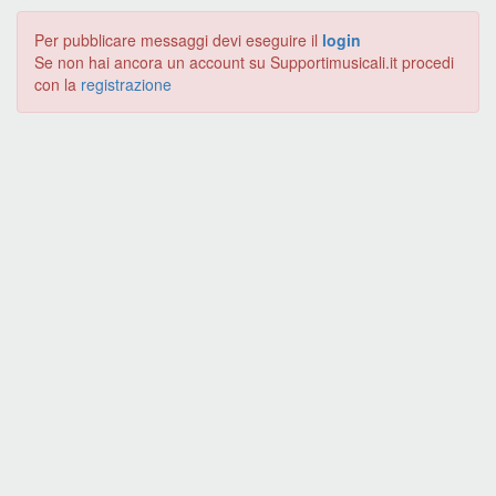
Per pubblicare messaggi devi eseguire il
login
Se non hai ancora un account su Supportimusicali.it procedi
con la
registrazione