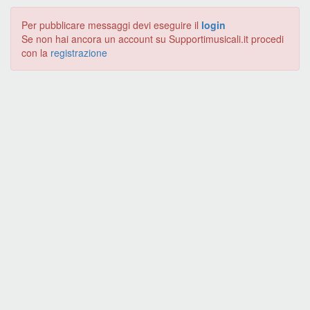
Per pubblicare messaggi devi eseguire il
login
Se non hai ancora un account su Supportimusicali.it procedi
con la
registrazione