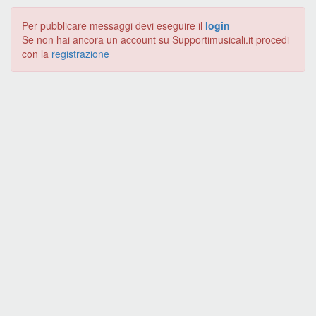
Per pubblicare messaggi devi eseguire il
login
Se non hai ancora un account su Supportimusicali.it procedi
con la
registrazione