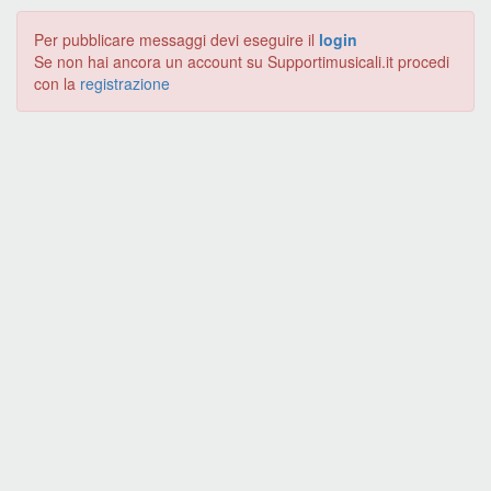
Per pubblicare messaggi devi eseguire il
login
Se non hai ancora un account su Supportimusicali.it procedi
con la
registrazione