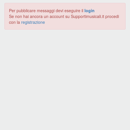
Per pubblicare messaggi devi eseguire il
login
Se non hai ancora un account su Supportimusicali.it procedi
con la
registrazione