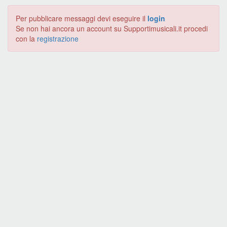
Per pubblicare messaggi devi eseguire il
login
Se non hai ancora un account su Supportimusicali.it procedi
con la
registrazione