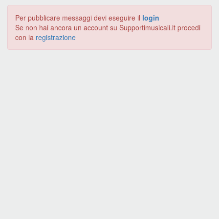
Per pubblicare messaggi devi eseguire il
login
Se non hai ancora un account su Supportimusicali.it procedi
con la
registrazione