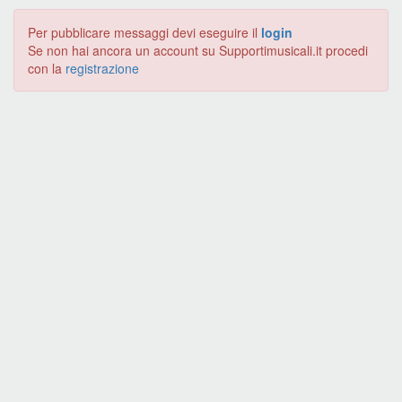
Per pubblicare messaggi devi eseguire il
login
Se non hai ancora un account su Supportimusicali.it procedi
con la
registrazione