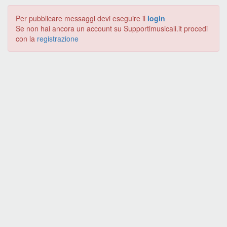
Per pubblicare messaggi devi eseguire il
login
Se non hai ancora un account su Supportimusicali.it procedi
con la
registrazione