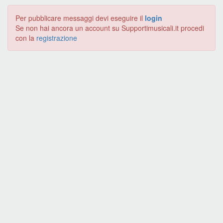
Per pubblicare messaggi devi eseguire il
login
Se non hai ancora un account su Supportimusicali.it procedi
con la
registrazione