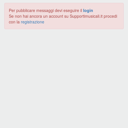
Per pubblicare messaggi devi eseguire il
login
Se non hai ancora un account su Supportimusicali.it procedi
con la
registrazione