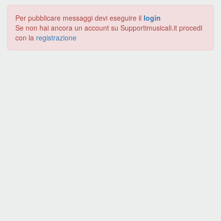
Per pubblicare messaggi devi eseguire il
login
Se non hai ancora un account su Supportimusicali.it procedi
con la
registrazione