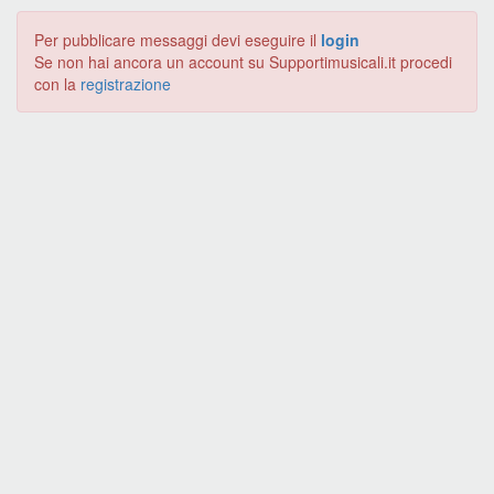
Per pubblicare messaggi devi eseguire il
login
Se non hai ancora un account su Supportimusicali.it procedi
con la
registrazione