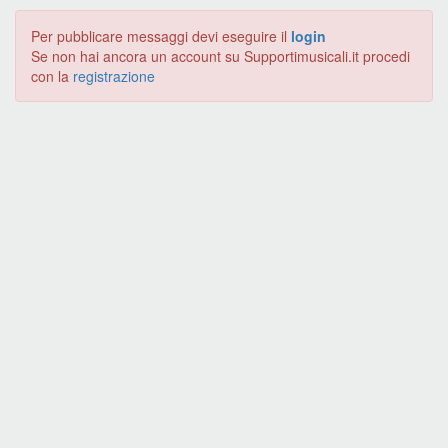
Per pubblicare messaggi devi eseguire il
login
Se non hai ancora un account su Supportimusicali.it procedi
con la
registrazione