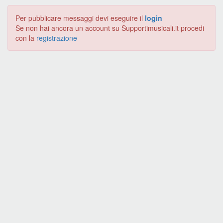
Per pubblicare messaggi devi eseguire il
login
Se non hai ancora un account su Supportimusicali.it procedi
con la
registrazione