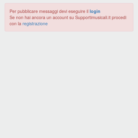
Per pubblicare messaggi devi eseguire il
login
Se non hai ancora un account su Supportimusicali.it procedi
con la
registrazione