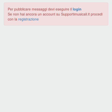
Per pubblicare messaggi devi eseguire il
login
Se non hai ancora un account su Supportimusicali.it procedi
con la
registrazione