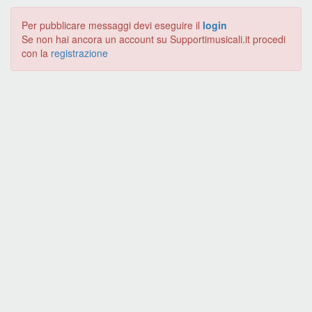
Per pubblicare messaggi devi eseguire il
login
Se non hai ancora un account su Supportimusicali.it procedi
con la
registrazione