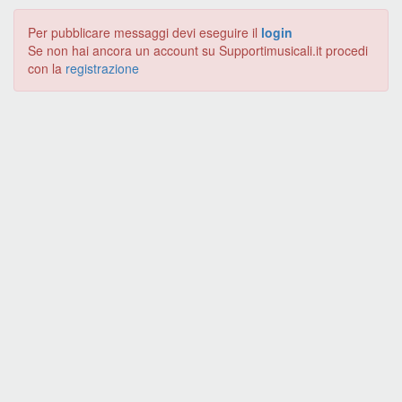
Per pubblicare messaggi devi eseguire il
login
Se non hai ancora un account su Supportimusicali.it procedi
con la
registrazione