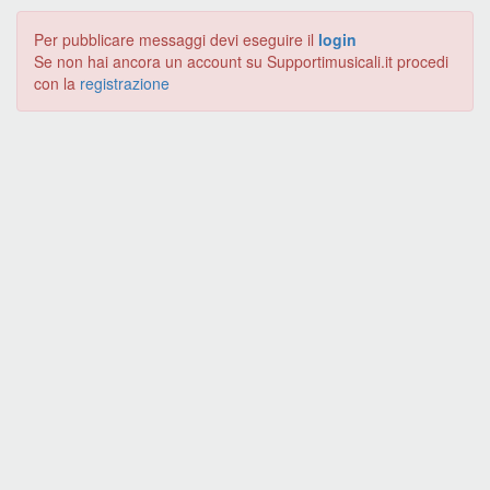
Per pubblicare messaggi devi eseguire il
login
Se non hai ancora un account su Supportimusicali.it procedi
con la
registrazione