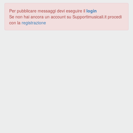
Per pubblicare messaggi devi eseguire il
login
Se non hai ancora un account su Supportimusicali.it procedi
con la
registrazione