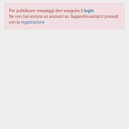
Per pubblicare messaggi devi eseguire il
login
Se non hai ancora un account su Supportimusicali.it procedi
con la
registrazione