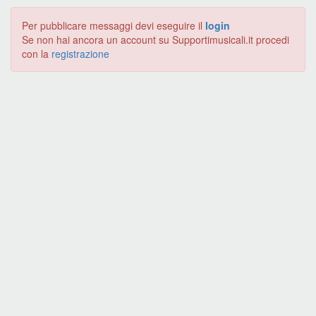
Per pubblicare messaggi devi eseguire il
login
Se non hai ancora un account su Supportimusicali.it procedi
con la
registrazione