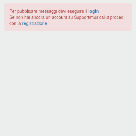
Per pubblicare messaggi devi eseguire il
login
Se non hai ancora un account su Supportimusicali.it procedi
con la
registrazione