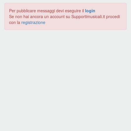
Per pubblicare messaggi devi eseguire il
login
Se non hai ancora un account su Supportimusicali.it procedi
con la
registrazione