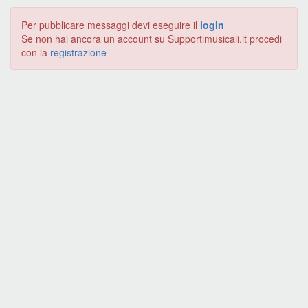
Per pubblicare messaggi devi eseguire il
login
Se non hai ancora un account su Supportimusicali.it procedi
con la
registrazione