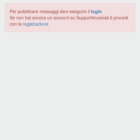
Per pubblicare messaggi devi eseguire il
login
Se non hai ancora un account su Supportimusicali.it procedi
con la
registrazione