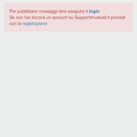
Per pubblicare messaggi devi eseguire il
login
Se non hai ancora un account su Supportimusicali.it procedi
con la
registrazione