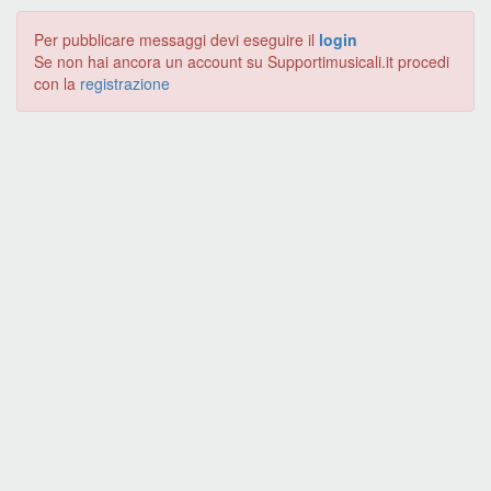
Per pubblicare messaggi devi eseguire il
login
Se non hai ancora un account su Supportimusicali.it procedi
con la
registrazione