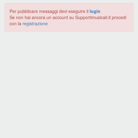
Per pubblicare messaggi devi eseguire il
login
Se non hai ancora un account su Supportimusicali.it procedi
con la
registrazione