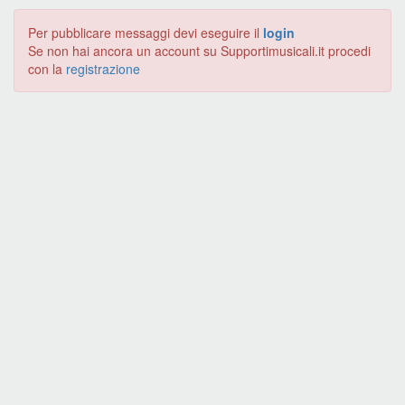
Per pubblicare messaggi devi eseguire il
login
Se non hai ancora un account su Supportimusicali.it procedi
con la
registrazione